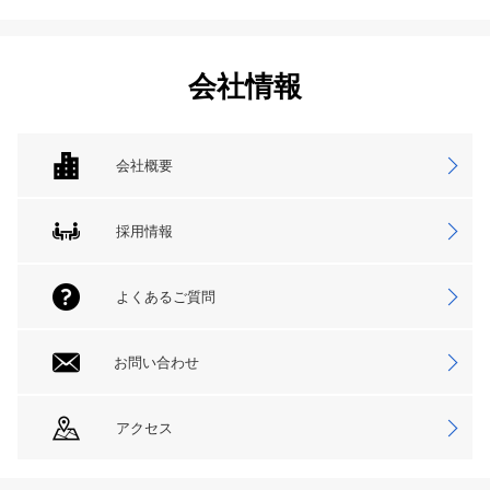
会社情報
会社概要
採用情報
よくあるご質問
お問い合わせ
アクセス