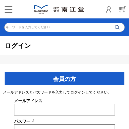
キーワードを入力してください
ログイン
会員の方
メールアドレスとパスワードを入力してログインしてください。
メールアドレス
パスワード