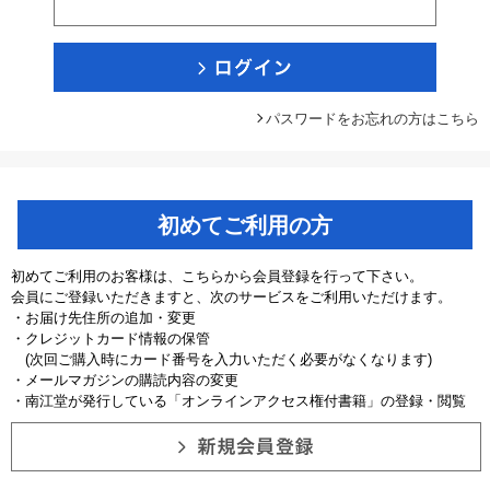
パスワードをお忘れの方はこちら
初めてご利用の方
初めてご利用のお客様は、こちらから会員登録を行って下さい。
会員にご登録いただきますと、次のサービスをご利用いただけます。
・お届け先住所の追加・変更
・クレジットカード情報の保管
(次回ご購入時にカード番号を入力いただく必要がなくなります)
・メールマガジンの購読内容の変更
・南江堂が発行している「オンラインアクセス権付書籍」の登録・閲覧