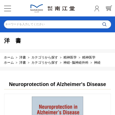
キーワードを入力してください
洋書
ホーム
洋書
カテゴリから探す
精神医学
精神医学
ホーム
洋書
カテゴリから探す
神経･脳神経外科
神経
Neuroprotection of Alzheimer's Disease