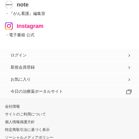
note
・『がん看護』編集室
Instagram
・電子書籍 公式
ログイン
新規会員登録
お気に入り
今日の治療薬ポータルサイト
会社情報
サイトのご利用について
個人情報保護方針
特定商取引法に基づく表示
ソーシャルメディアポリシー