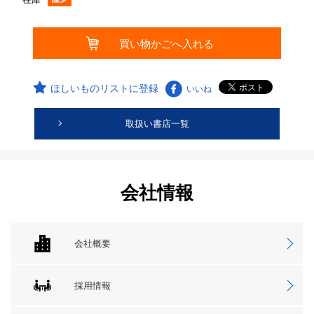
ほしいものリストに登録
いいね
取扱い書店一覧
会社情報
会社概要
採用情報