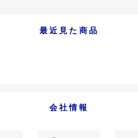
最近見た商品
会社情報