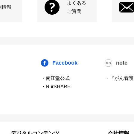
よくある
用情報
ご質問
Facebook
note
・南江堂公式
・『がん看護
・NurSHARE
デジタルコンテンツ
会社情報