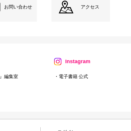
お問い合わせ
アクセス
Instagram
』編集室
・電子書籍 公式