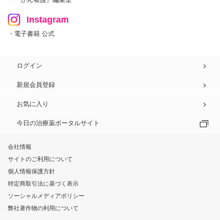
Instagram
・電子書籍 公式
ログイン
新規会員登録
お気に入り
今日の治療薬ポータルサイト
会社情報
サイトのご利用について
個人情報保護方針
特定商取引法に基づく表示
ソーシャルメディアポリシー
弊社著作物の利用について