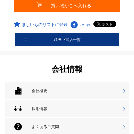
ほしいものリストに登録
いいね
取扱い書店一覧
会社情報
会社概要
採用情報
よくあるご質問