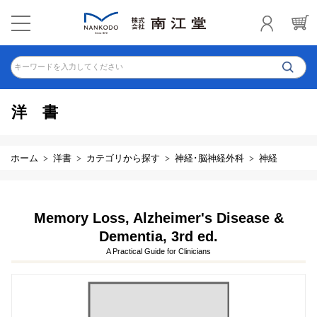
キーワードを入力してください
洋書
ホーム
洋書
カテゴリから探す
神経･脳神経外科
神経
Memory Loss, Alzheimer's Disease &
Dementia, 3rd ed.
A Practical Guide for Clinicians