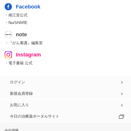
Facebook
・南江堂公式
・NurSHARE
note
・『がん看護』編集室
Instagram
・電子書籍 公式
ログイン
新規会員登録
お気に入り
今日の治療薬ポータルサイト
会社情報