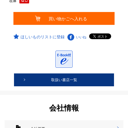
在庫
ほしいものリストに登録
いいね
取扱い書店一覧
会社情報