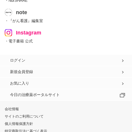
・NurSHARE
note
・『がん看護』編集室
Instagram
・電子書籍 公式
ログイン
新規会員登録
お気に入り
今日の治療薬ポータルサイト
会社情報
サイトのご利用について
個人情報保護方針
特定商取引法に基づく表示