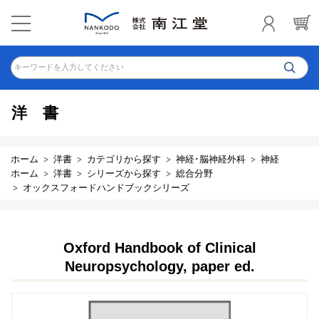
キーワードを入力してください
洋書
ホーム
洋書
カテゴリから探す
神経･脳神経外科
神経
ホーム
洋書
シリーズから探す
総合分野
オックスフォードハンドブックシリーズ
Oxford Handbook of Clinical
Neuropsychology, paper ed.