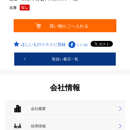
在庫
ほしいものリストに登録
いいね
取扱い書店一覧
会社情報
会社概要
採用情報