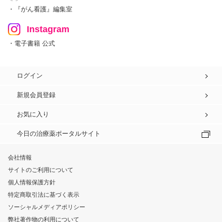
・『がん看護』編集室
Instagram
・電子書籍 公式
ログイン
新規会員登録
お気に入り
今日の治療薬ポータルサイト
会社情報
サイトのご利用について
個人情報保護方針
特定商取引法に基づく表示
ソーシャルメディアポリシー
弊社著作物の利用について