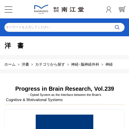
キーワードを入力してください
洋書
ホーム
洋書
カテゴリから探す
神経･脳神経外科
神経
Progress in Brain Research, Vol.239
- Opioid System as the Interface between the Brain's
Cognitive & Motivational Systems