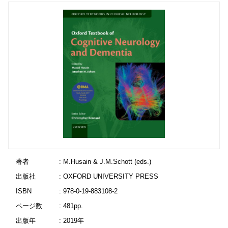
著者
: M.Husain & J.M.Schott (eds.)
出版社
: OXFORD UNIVERSITY PRESS
ISBN
: 978-0-19-883108-2
ページ数
: 481pp.
出版年
: 2019年