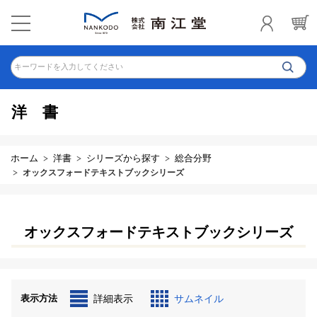
キーワードを入力してください
洋書
ホーム
洋書
シリーズから探す
総合分野
オックスフォードテキストブックシリーズ
オックスフォードテキストブックシリーズ
表示方法
詳細表示
サムネイル