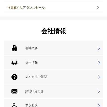
洋書籍クリアランスセール
会社情報
会社概要
採用情報
よくあるご質問
お問い合わせ
アクセス