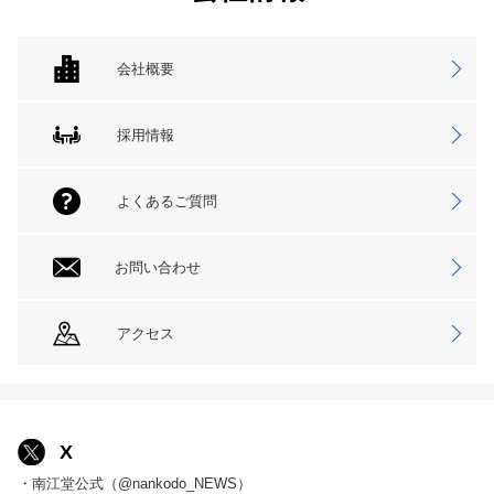
会社概要
採用情報
よくあるご質問
お問い合わせ
アクセス
X
・南江堂公式（@nankodo_NEWS）