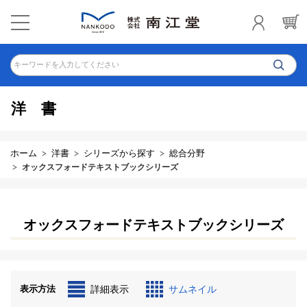
キーワードを入力してください
洋書
ホーム
洋書
シリーズから探す
総合分野
オックスフォードテキストブックシリーズ
オックスフォードテキストブックシリーズ
表示方法
詳細表示
サムネイル