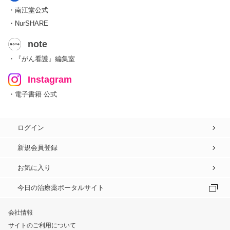
・南江堂公式
・NurSHARE
note
・『がん看護』編集室
Instagram
・電子書籍 公式
ログイン
新規会員登録
お気に入り
今日の治療薬ポータルサイト
会社情報
サイトのご利用について