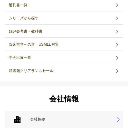
近刊書一覧
シリーズから探す
好評参考書・教科書
臨床留学への道 USMLE対策
学会出展一覧
洋書籍クリアランスセール
会社情報
会社概要