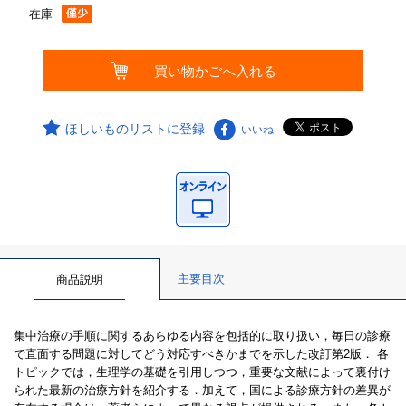
在庫
ほしいものリストに登録
いいね
主要目次
商品説明
集中治療の手順に関するあらゆる内容を包括的に取り扱い，毎日の診療
で直面する問題に対してどう対応すべきかまでを示した改訂第2版． 各
トピックでは，生理学の基礎を引用しつつ，重要な文献によって裏付け
られた最新の治療方針を紹介する．加えて，国による診療方針の差異が