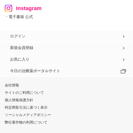
Instagram
・電子書籍 公式
ログイン
新規会員登録
お気に入り
今日の治療薬ポータルサイト
会社情報
サイトのご利用について
個人情報保護方針
特定商取引法に基づく表示
ソーシャルメディアポリシー
弊社著作物の利用について