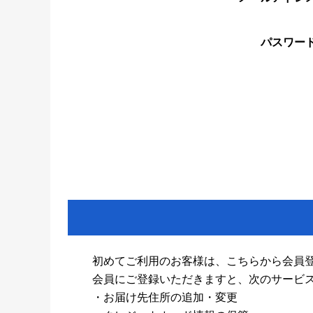
パスワー
初めてご利用のお客様は、こちらから会員
会員にご登録いただきますと、次のサービ
・お届け先住所の追加・変更