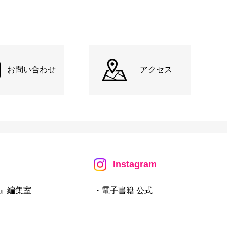
お問い合わせ
アクセス
Instagram
』編集室
・電子書籍 公式