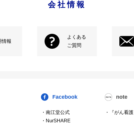
会社情報
よくある
用情報
ご質問
Facebook
note
・南江堂公式
・『がん看護
・NurSHARE