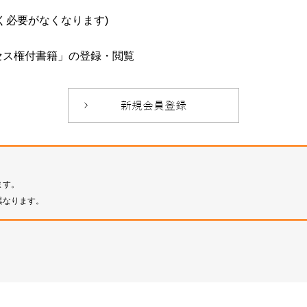
必要がなくなります)
セス権付書籍」の登録・閲覧
ます。
異なります。