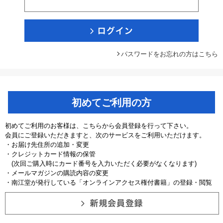
パスワードをお忘れの方はこちら
初めてご利用の方
初めてご利用のお客様は、こちらから会員登録を行って下さい。
会員にご登録いただきますと、次のサービスをご利用いただけます。
・お届け先住所の追加・変更
・クレジットカード情報の保管
(次回ご購入時にカード番号を入力いただく必要がなくなります)
・メールマガジンの購読内容の変更
・南江堂が発行している「オンラインアクセス権付書籍」の登録・閲覧