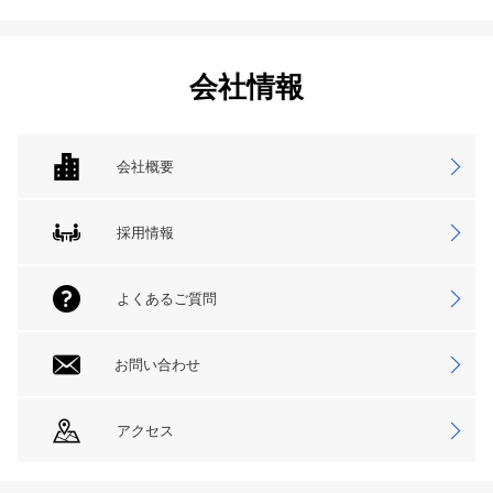
会社情報
会社概要
採用情報
よくあるご質問
お問い合わせ
アクセス