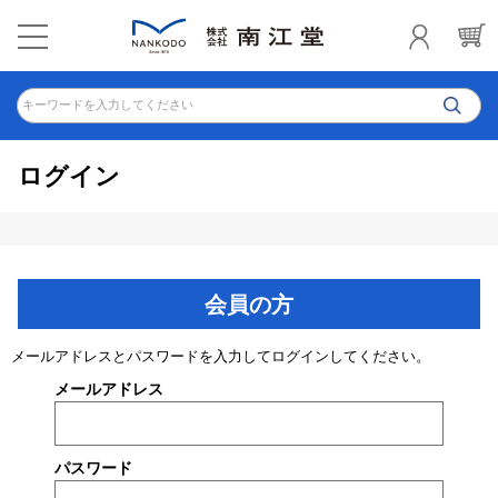
キーワードを入力してください
ログイン
会員の方
メールアドレスとパスワードを入力してログインしてください。
メールアドレス
パスワード