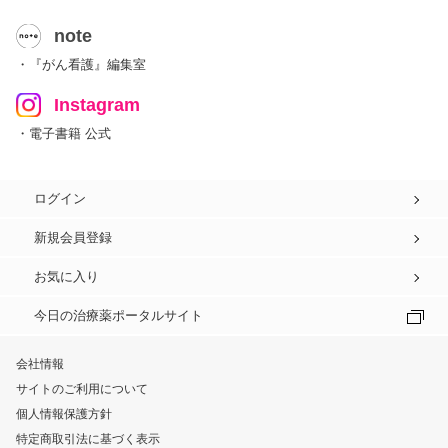
note
・『がん看護』編集室
Instagram
・電子書籍 公式
ログイン
新規会員登録
お気に入り
今日の治療薬ポータルサイト
会社情報
サイトのご利用について
個人情報保護方針
特定商取引法に基づく表示