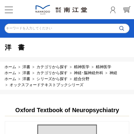
キーワードを入力してください
洋書
ホーム
洋書
カテゴリから探す
精神医学
精神医学
ホーム
洋書
カテゴリから探す
神経･脳神経外科
神経
ホーム
洋書
シリーズから探す
総合分野
オックスフォードテキストブックシリーズ
Oxford Textbook of Neuropsychiatry