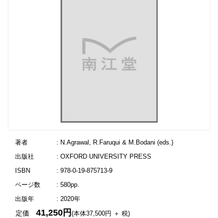
著者
: N.Agrawal, R.Faruqui & M.Bodani (eds.)
出版社
: OXFORD UNIVERSITY PRESS
ISBN
: 978-0-19-875713-9
ページ数
: 580pp.
出版年
: 2020年
41,250円
定価
(本体37,500円 ＋ 税)