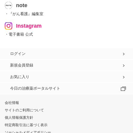
note
・『がん看護』編集室
Instagram
・電子書籍 公式
ログイン
新規会員登録
お気に入り
今日の治療薬ポータルサイト
会社情報
サイトのご利用について
個人情報保護方針
特定商取引法に基づく表示
ソーシャルメディアポリシー