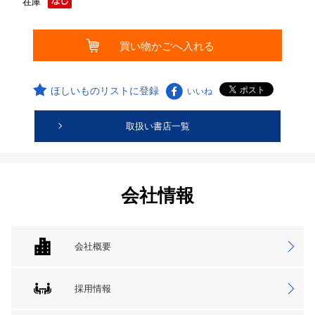
在庫
ほしいものリストに登録
いいね
取扱い書店一覧
会社情報
会社概要
採用情報