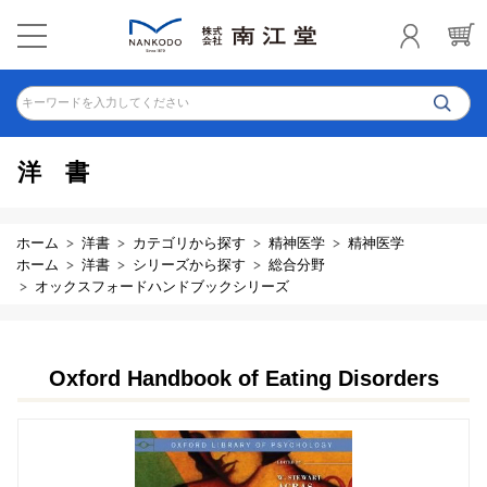
キーワードを入力してください
洋書
ホーム
洋書
カテゴリから探す
精神医学
精神医学
ホーム
洋書
シリーズから探す
総合分野
オックスフォードハンドブックシリーズ
Oxford Handbook of Eating Disorders