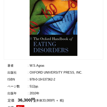
著者
: W.S.Agras
出版社
: OXFORD UNIVERSITY PRESS, INC.
ISBN
: 978-0-19-537362-2
ページ数
: 512pp.
出版年
: 2010年
36,300円
定価
(本体33,000円 ＋ 税)