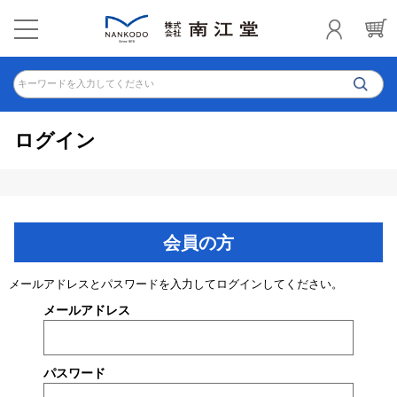
キーワードを入力してください
ログイン
会員の方
メールアドレスとパスワードを入力してログインしてください。
メールアドレス
パスワード