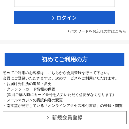
パスワードをお忘れの方はこちら
初めてご利用の方
初めてご利用のお客様は、こちらから会員登録を行って下さい。
会員にご登録いただきますと、次のサービスをご利用いただけます。
・お届け先住所の追加・変更
・クレジットカード情報の保管
(次回ご購入時にカード番号を入力いただく必要がなくなります)
・メールマガジンの購読内容の変更
・南江堂が発行している「オンラインアクセス権付書籍」の登録・閲覧