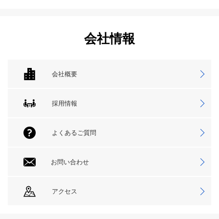
会社情報
会社概要
採用情報
よくあるご質問
お問い合わせ
アクセス