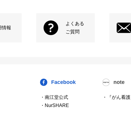
よくある
用情報
ご質問
Facebook
note
・南江堂公式
・『がん看護
・NurSHARE