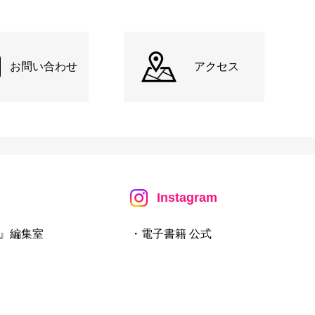
お問い合わせ
アクセス
Instagram
』編集室
・電子書籍 公式