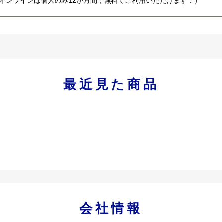
オンラインは個人のみ12か月間，無料でご利用いただけます．）
最近見た商品
会社情報