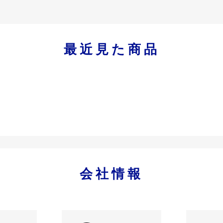
最近見た商品
会社情報