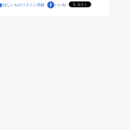
ほしいものリストに登録
いいね