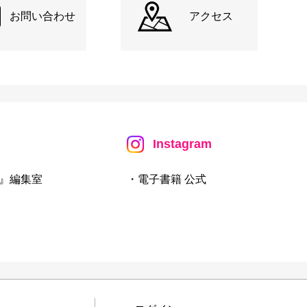
お問い合わせ
アクセス
Instagram
』編集室
・電子書籍 公式