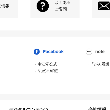
よくある
用情報
ご質問
Facebook
note
・南江堂公式
・『がん看護
・NurSHARE
デジタルコンテンツ
会社情報