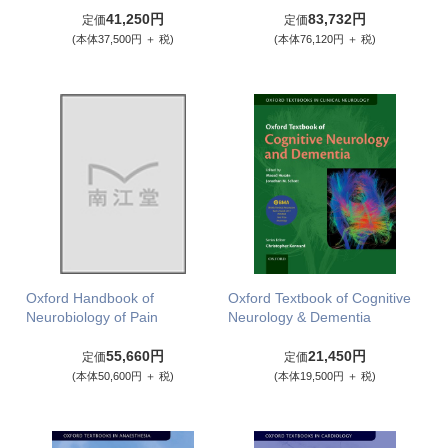
41,250円
83,732円
定価
定価
(本体37,500円 ＋ 税)
(本体76,120円 ＋ 税)
Oxford Handbook of
Oxford Textbook of Cognitive
Neurobiology of Pain
Neurology & Dementia
55,660円
21,450円
定価
定価
(本体50,600円 ＋ 税)
(本体19,500円 ＋ 税)