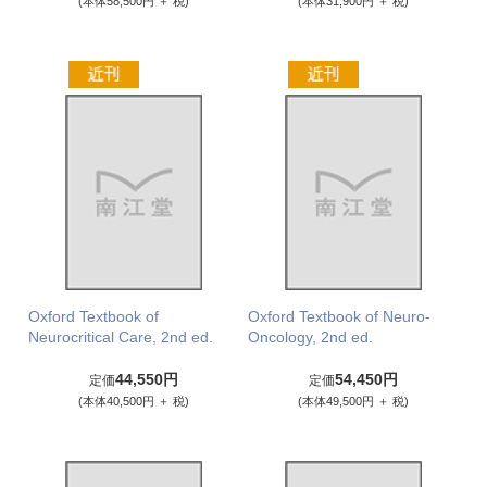
(本体58,500円 ＋ 税)
(本体31,900円 ＋ 税)
Oxford Textbook of
Oxford Textbook of Neuro-
Neurocritical Care, 2nd ed.
Oncology, 2nd ed.
44,550円
54,450円
定価
定価
(本体40,500円 ＋ 税)
(本体49,500円 ＋ 税)