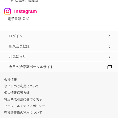
・『がん看護』編集室
Instagram
・電子書籍 公式
ログイン
新規会員登録
お気に入り
今日の治療薬ポータルサイト
会社情報
サイトのご利用について
個人情報保護方針
特定商取引法に基づく表示
ソーシャルメディアポリシー
弊社著作物の利用について