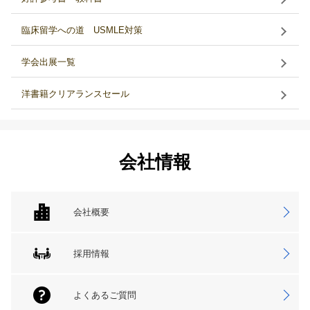
臨床留学への道 USMLE対策
学会出展一覧
洋書籍クリアランスセール
会社情報
会社概要
採用情報
よくあるご質問