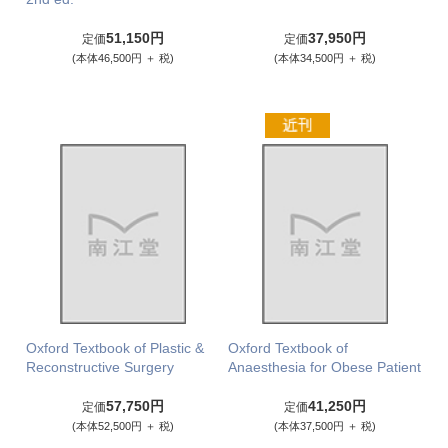
51,150円
37,950円
定価
定価
(本体46,500円 ＋ 税)
(本体34,500円 ＋ 税)
Oxford Textbook of Plastic &
Oxford Textbook of
Reconstructive Surgery
Anaesthesia for Obese Patient
57,750円
41,250円
定価
定価
(本体52,500円 ＋ 税)
(本体37,500円 ＋ 税)