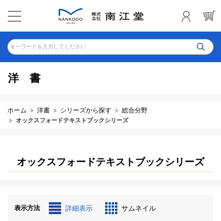
キーワードを入力してください
洋書
ホーム
洋書
シリーズから探す
総合分野
オックスフォードテキストブックシリーズ
オックスフォードテキストブックシリーズ
表示方法
詳細表示
サムネイル