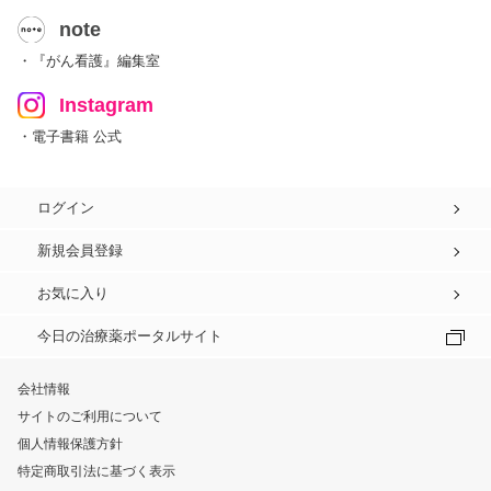
note
・『がん看護』編集室
Instagram
・電子書籍 公式
ログイン
新規会員登録
お気に入り
今日の治療薬ポータルサイト
会社情報
サイトのご利用について
個人情報保護方針
特定商取引法に基づく表示