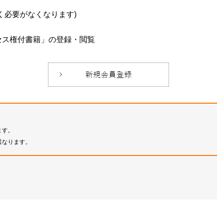
必要がなくなります)
セス権付書籍」の登録・閲覧
ます。
異なります。