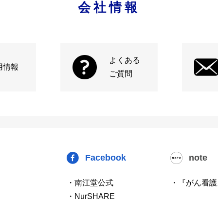
会社情報
よくある
用情報
ご質問
Facebook
note
・南江堂公式
・『がん看護
・NurSHARE