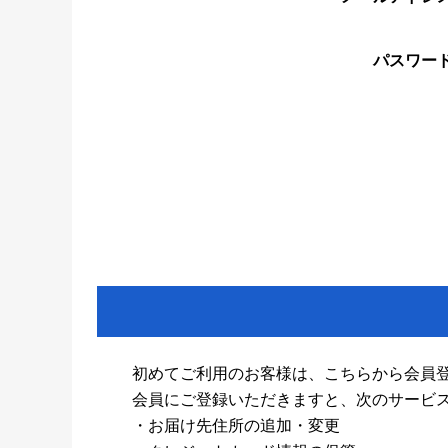
パスワー
初めてご利用のお客様は、こちらから会員
会員にご登録いただきますと、次のサービ
・お届け先住所の追加・変更