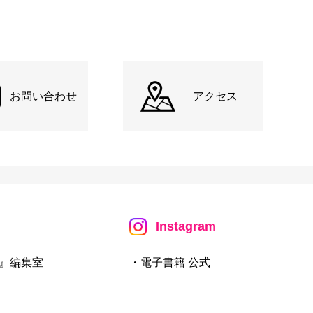
お問い合わせ
アクセス
Instagram
』編集室
・電子書籍 公式