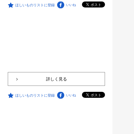
ほしいものリストに登録
いいね
詳しく見る
ほしいものリストに登録
いいね