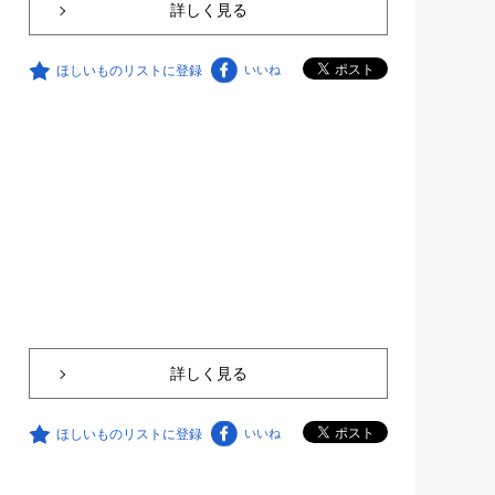
詳しく見る
ほしいものリストに登録
いいね
詳しく見る
ほしいものリストに登録
いいね