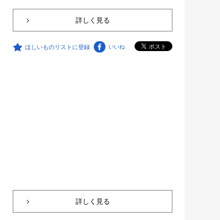
詳しく見る
ほしいものリストに登録
いいね
詳しく見る