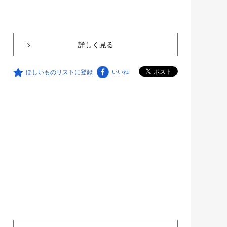
詳しく見る
ほしいものリストに登録
いいね