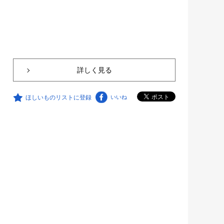
詳しく見る
ほしいものリストに登録
いいね