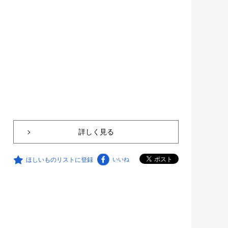
詳しく見る
ほしいものリストに登録
いいね