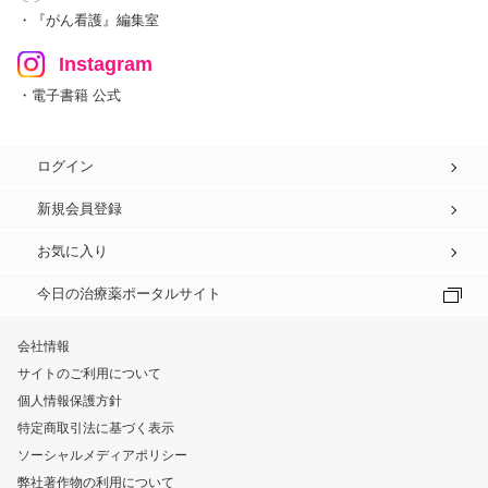
・『がん看護』編集室
Instagram
・電子書籍 公式
ログイン
新規会員登録
お気に入り
今日の治療薬ポータルサイト
会社情報
サイトのご利用について
個人情報保護方針
特定商取引法に基づく表示
ソーシャルメディアポリシー
弊社著作物の利用について