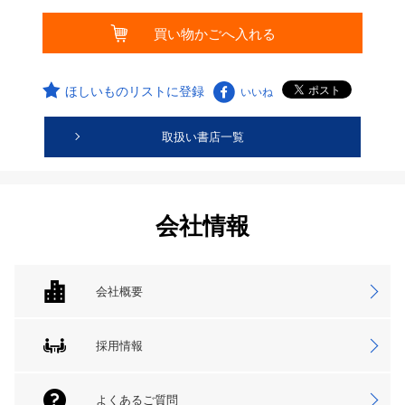
ほしいものリストに登録
いいね
取扱い書店一覧
会社情報
会社概要
採用情報
よくあるご質問