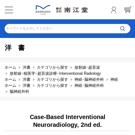
キーワードを入力してください
洋書
ホーム
洋書
カテゴリから探す
放射線･超音波
放射線･核医学･超音波診療･Interventional Radiology
ホーム
洋書
カテゴリから探す
神経･脳神経外科
神経
ホーム
洋書
カテゴリから探す
神経･脳神経外科
脳神経外科
Case-Based Interventional
Neuroradiology, 2nd ed.