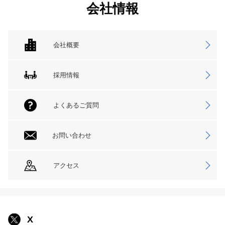
会社情報
会社概要
採用情報
よくあるご質問
お問い合わせ
アクセス
X