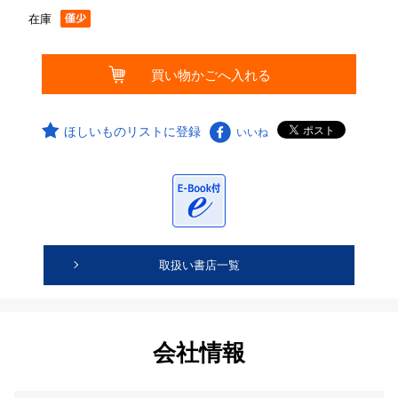
在庫
ほしいものリストに登録
いいね
取扱い書店一覧
会社情報