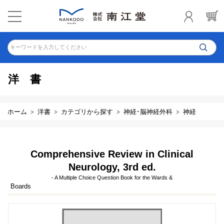
キーワードを入力してください
洋書
ホーム
洋書
カテゴリから探す
神経･脳神経外科
神経
Comprehensive Review in Clinical
Neurology, 3rd ed.
- A Multiple Choice Question Book for the Wards &
Boards