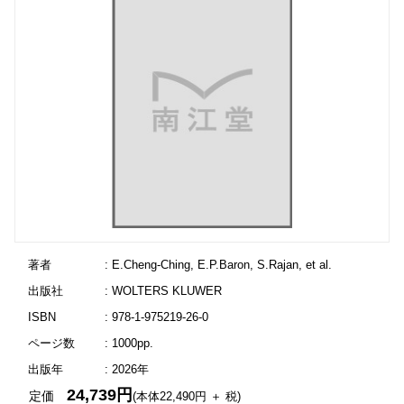
著者
: E.Cheng-Ching, E.P.Baron, S.Rajan, et al.
出版社
: WOLTERS KLUWER
ISBN
: 978-1-975219-26-0
ページ数
: 1000pp.
出版年
: 2026年
24,739円
定価
(本体22,490円 ＋ 税)