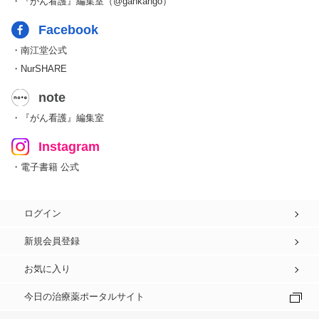
・『がん看護』編集室（@gankango）
Facebook
・南江堂公式
・NurSHARE
note
・『がん看護』編集室
Instagram
・電子書籍 公式
ログイン
新規会員登録
お気に入り
今日の治療薬ポータルサイト