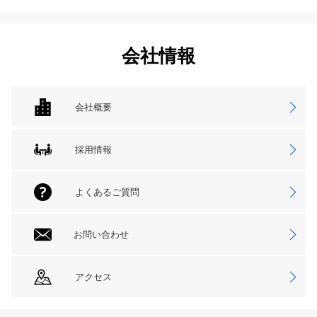
会社情報
会社概要
採用情報
よくあるご質問
お問い合わせ
アクセス