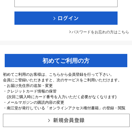
パスワードをお忘れの方はこちら
初めてご利用の方
初めてご利用のお客様は、こちらから会員登録を行って下さい。
会員にご登録いただきますと、次のサービスをご利用いただけます。
・お届け先住所の追加・変更
・クレジットカード情報の保管
(次回ご購入時にカード番号を入力いただく必要がなくなります)
・メールマガジンの購読内容の変更
・南江堂が発行している「オンラインアクセス権付書籍」の登録・閲覧