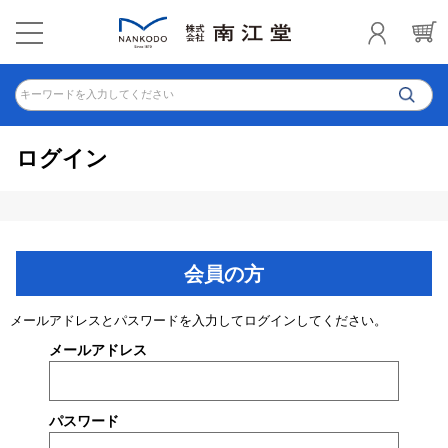
キーワードを入力してください
ログイン
会員の方
メールアドレスとパスワードを入力してログインしてください。
メールアドレス
パスワード