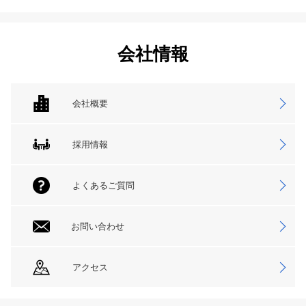
会社情報
会社概要
採用情報
よくあるご質問
お問い合わせ
アクセス