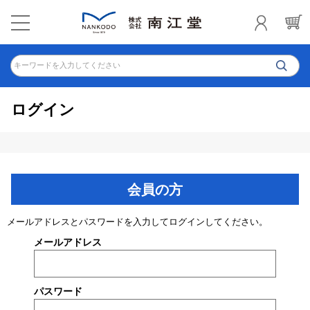
キーワードを入力してください
ログイン
会員の方
メールアドレスとパスワードを入力してログインしてください。
メールアドレス
パスワード