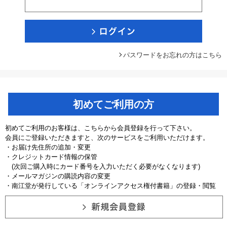
パスワードをお忘れの方はこちら
初めてご利用の方
初めてご利用のお客様は、こちらから会員登録を行って下さい。
会員にご登録いただきますと、次のサービスをご利用いただけます。
・お届け先住所の追加・変更
・クレジットカード情報の保管
(次回ご購入時にカード番号を入力いただく必要がなくなります)
・メールマガジンの購読内容の変更
・南江堂が発行している「オンラインアクセス権付書籍」の登録・閲覧