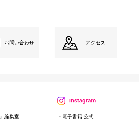
お問い合わせ
アクセス
Instagram
』編集室
・電子書籍 公式