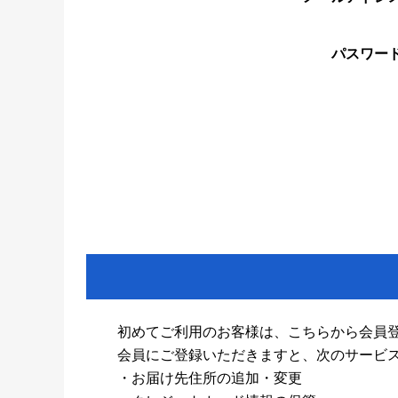
パスワー
初めてご利用のお客様は、こちらから会員
会員にご登録いただきますと、次のサービ
・お届け先住所の追加・変更