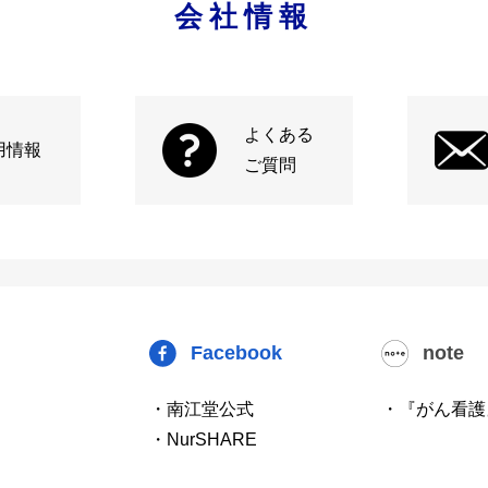
会社情報
よくある
用情報
ご質問
Facebook
note
・南江堂公式
・『がん看護
・NurSHARE