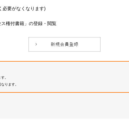
必要がなくなります)
セス権付書籍」の登録・閲覧
ます。
異なります。