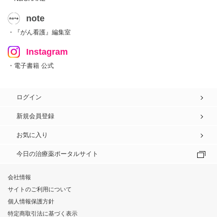
note
・『がん看護』編集室
Instagram
・電子書籍 公式
ログイン
新規会員登録
お気に入り
今日の治療薬ポータルサイト
会社情報
サイトのご利用について
個人情報保護方針
特定商取引法に基づく表示