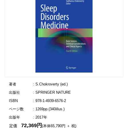
著者
: S.Chokroverty (ed.)
出版社
: SPRINGER NATURE
ISBN
: 978-1-4939-6576-2
ページ数
: 1269pp.(340illus.)
出版年
: 2017年
72,369円
定価
(本体65,790円 ＋ 税)