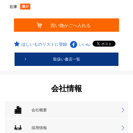
在庫
ほしいものリストに登録
いいね
取扱い書店一覧
会社情報
会社概要
採用情報