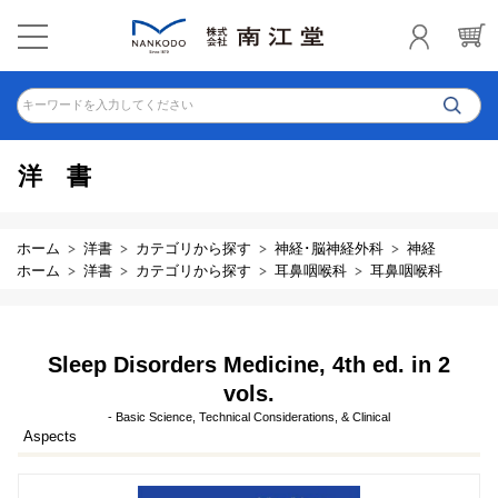
キーワードを入力してください
洋書
ホーム
洋書
カテゴリから探す
神経･脳神経外科
神経
ホーム
洋書
カテゴリから探す
耳鼻咽喉科
耳鼻咽喉科
Sleep Disorders Medicine, 4th ed. in 2
vols.
- Basic Science, Technical Considerations, & Clinical
Aspects