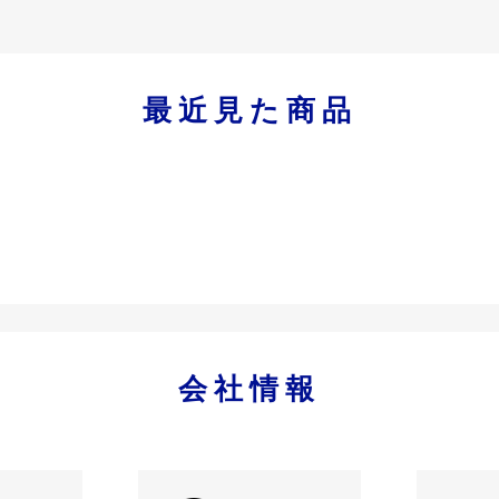
最近見た商品
会社情報