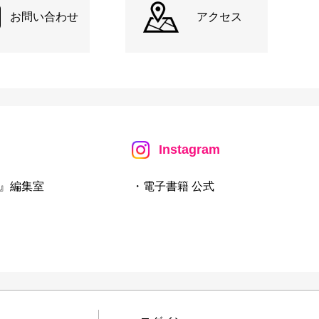
お問い合わせ
アクセス
Instagram
』編集室
・電子書籍 公式