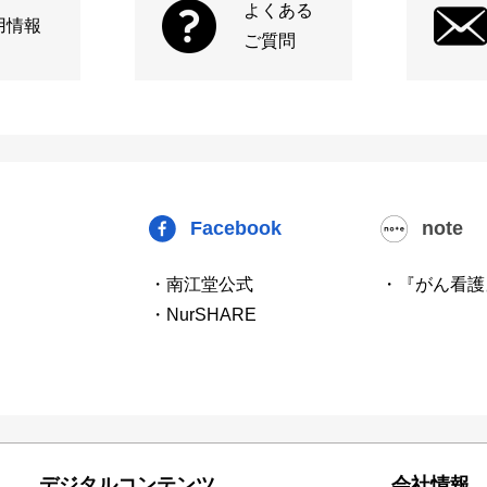
よくある
用情報
ご質問
Facebook
note
・南江堂公式
・『がん看護
・NurSHARE
デジタルコンテンツ
会社情報