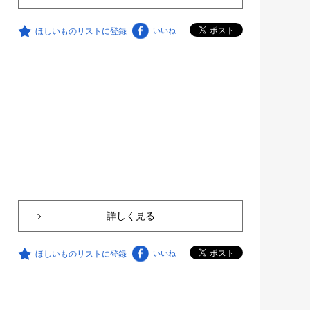
ほしいものリストに登録
いいね
詳しく見る
ほしいものリストに登録
いいね