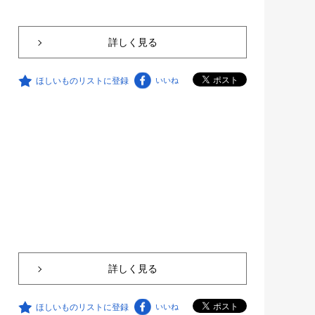
詳しく見る
ほしいものリストに登録
いいね
詳しく見る
ほしいものリストに登録
いいね