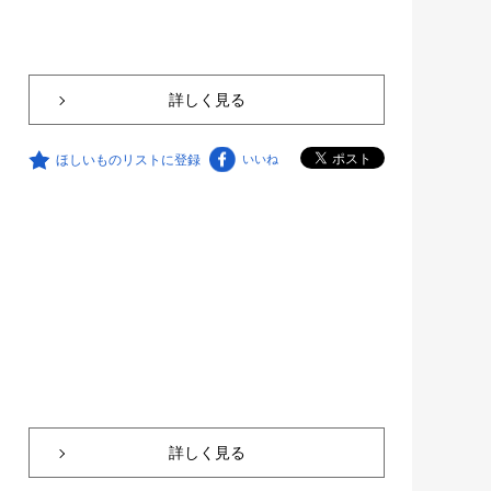
詳しく見る
ほしいものリストに登録
いいね
詳しく見る