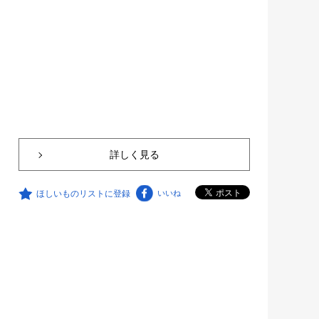
詳しく見る
ほしいものリストに登録
いいね