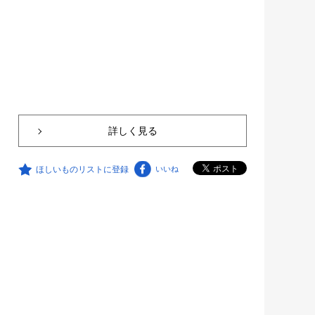
詳しく見る
ほしいものリストに登録
いいね