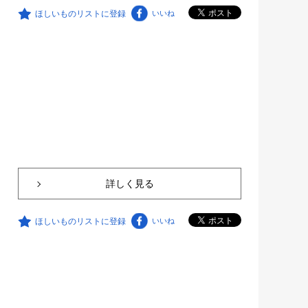
ほしいものリストに登録
いいね
詳しく見る
ほしいものリストに登録
いいね