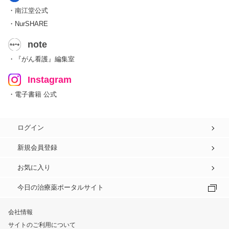
・南江堂公式
・NurSHARE
note
・『がん看護』編集室
Instagram
・電子書籍 公式
ログイン
新規会員登録
お気に入り
今日の治療薬ポータルサイト
会社情報
サイトのご利用について