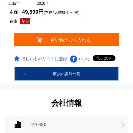
出版年
: 2010年
49,500円
定価
(本体45,000円 ＋ 税)
在庫
ほしいものリストに登録
いいね
取扱い書店一覧
会社情報
会社概要