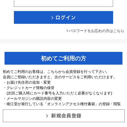
パスワードをお忘れの方はこちら
初めてご利用の方
初めてご利用のお客様は、こちらから会員登録を行って下さい。
会員にご登録いただきますと、次のサービスをご利用いただけます。
・お届け先住所の追加・変更
・クレジットカード情報の保管
(次回ご購入時にカード番号を入力いただく必要がなくなります)
・メールマガジンの購読内容の変更
・南江堂が発行している「オンラインアクセス権付書籍」の登録・閲覧