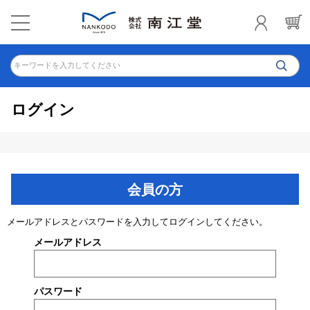
キーワードを入力してください
ログイン
会員の方
メールアドレスとパスワードを入力してログインしてください。
メールアドレス
パスワード