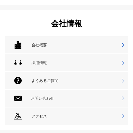
会社情報
会社概要
採用情報
よくあるご質問
お問い合わせ
アクセス