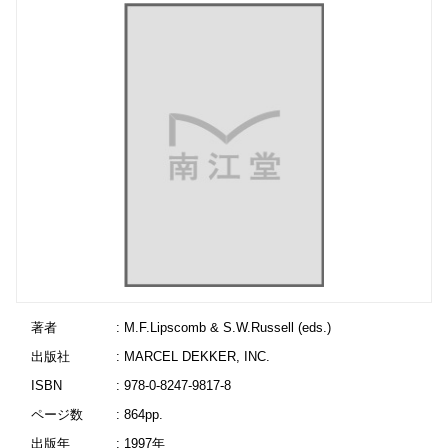
著者
: M.F.Lipscomb & S.W.Russell (eds.)
出版社
: MARCEL DEKKER, INC.
ISBN
: 978-0-8247-9817-8
ページ数
: 864pp.
出版年
: 1997年