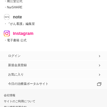
・南江堂公式
・NurSHARE
note
・『がん看護』編集室
Instagram
・電子書籍 公式
ログイン
新規会員登録
お気に入り
今日の治療薬ポータルサイト
会社情報
サイトのご利用について