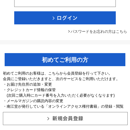
パスワードをお忘れの方はこちら
初めてご利用の方
初めてご利用のお客様は、こちらから会員登録を行って下さい。
会員にご登録いただきますと、次のサービスをご利用いただけます。
・お届け先住所の追加・変更
・クレジットカード情報の保管
(次回ご購入時にカード番号を入力いただく必要がなくなります)
・メールマガジンの購読内容の変更
・南江堂が発行している「オンラインアクセス権付書籍」の登録・閲覧