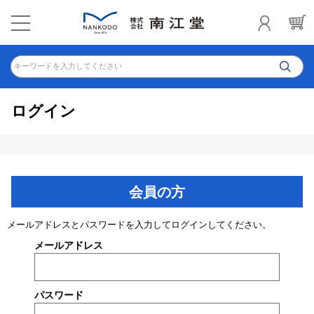
キーワードを入力してください
ログイン
会員の方
メールアドレスとパスワードを入力してログインしてください。
メールアドレス
パスワード