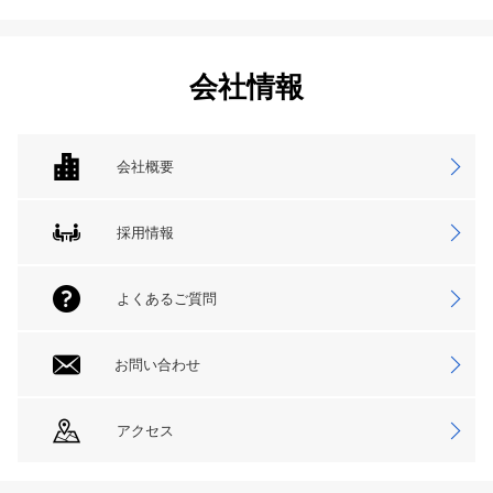
会社情報
会社概要
採用情報
よくあるご質問
お問い合わせ
アクセス