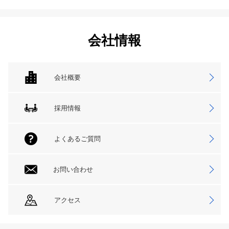
会社情報
会社概要
採用情報
よくあるご質問
お問い合わせ
アクセス