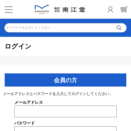
キーワードを入力してください
ログイン
会員の方
メールアドレスとパスワードを入力してログインしてください。
メールアドレス
パスワード