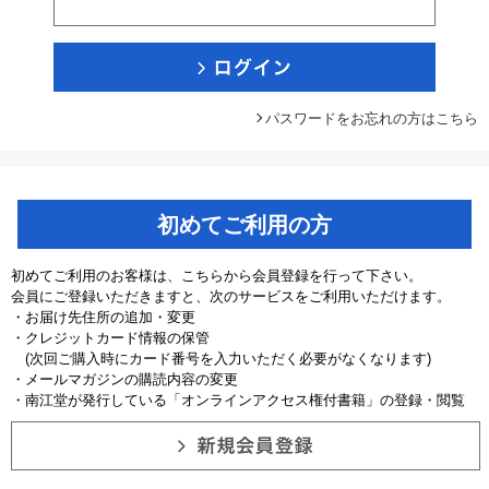
パスワードをお忘れの方はこちら
初めてご利用の方
初めてご利用のお客様は、こちらから会員登録を行って下さい。
会員にご登録いただきますと、次のサービスをご利用いただけます。
・お届け先住所の追加・変更
・クレジットカード情報の保管
(次回ご購入時にカード番号を入力いただく必要がなくなります)
・メールマガジンの購読内容の変更
・南江堂が発行している「オンラインアクセス権付書籍」の登録・閲覧