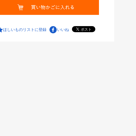
ほしいものリストに登録
いいね