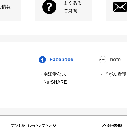
よくある
用情報
ご質問
Facebook
note
・南江堂公式
・『がん看護
・NurSHARE
デジタルコンテンツ
会社情報