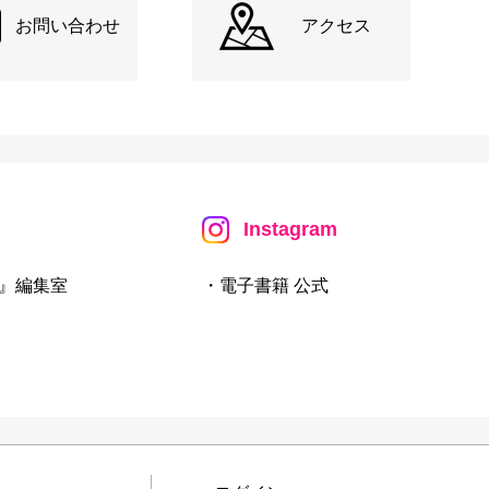
お問い合わせ
アクセス
Instagram
』編集室
・電子書籍 公式