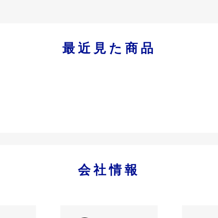
最近見た商品
会社情報