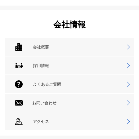
会社情報
会社概要
採用情報
よくあるご質問
お問い合わせ
アクセス