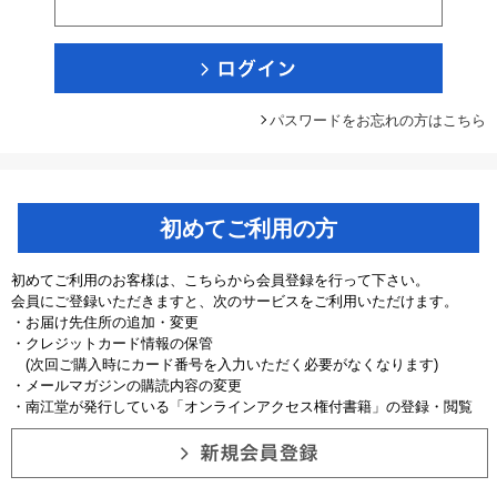
パスワードをお忘れの方はこちら
初めてご利用の方
初めてご利用のお客様は、こちらから会員登録を行って下さい。
会員にご登録いただきますと、次のサービスをご利用いただけます。
・お届け先住所の追加・変更
・クレジットカード情報の保管
(次回ご購入時にカード番号を入力いただく必要がなくなります)
・メールマガジンの購読内容の変更
・南江堂が発行している「オンラインアクセス権付書籍」の登録・閲覧