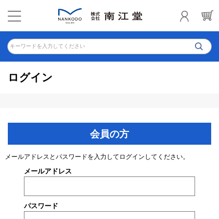
キーワードを入力してください
ログイン
会員の方
メールアドレスとパスワードを入力してログインしてください。
メールアドレス
パスワード