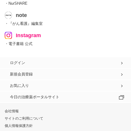
・NurSHARE
note
・『がん看護』編集室
Instagram
・電子書籍 公式
ログイン
新規会員登録
お気に入り
今日の治療薬ポータルサイト
会社情報
サイトのご利用について
個人情報保護方針