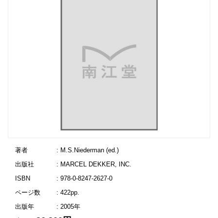
著者
: M.S.Niederman (ed.)
出版社
: MARCEL DEKKER, INC.
ISBN
: 978-0-8247-2627-0
ページ数
: 422pp.
出版年
: 2005年