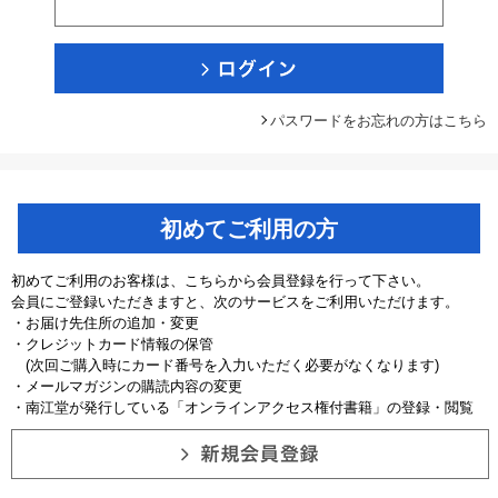
パスワードをお忘れの方はこちら
初めてご利用の方
初めてご利用のお客様は、こちらから会員登録を行って下さい。
会員にご登録いただきますと、次のサービスをご利用いただけます。
・お届け先住所の追加・変更
・クレジットカード情報の保管
(次回ご購入時にカード番号を入力いただく必要がなくなります)
・メールマガジンの購読内容の変更
・南江堂が発行している「オンラインアクセス権付書籍」の登録・閲覧