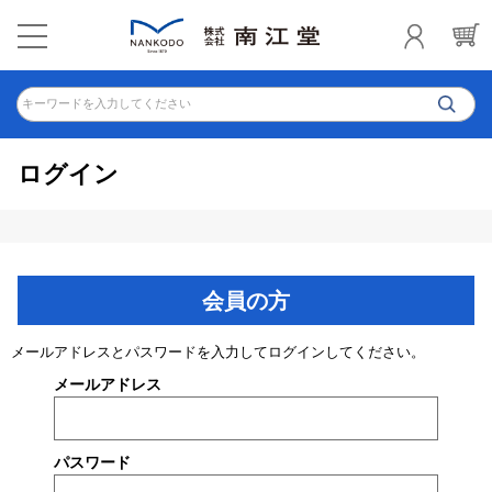
キーワードを入力してください
ログイン
会員の方
メールアドレスとパスワードを入力してログインしてください。
メールアドレス
パスワード