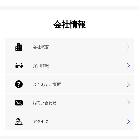
会社情報
会社概要
採用情報
よくあるご質問
お問い合わせ
アクセス