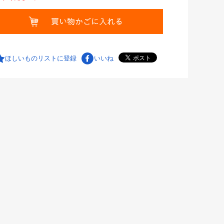
ほしいものリストに登録
いいね