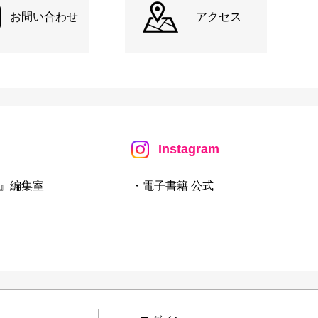
お問い合わせ
アクセス
Instagram
』編集室
・電子書籍 公式