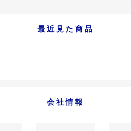
最近見た商品
会社情報