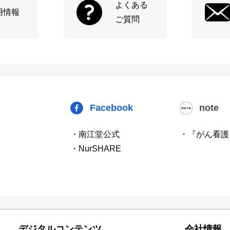
よくある
用情報
ご質問
Facebook
note
・南江堂公式
・『がん看護
・NurSHARE
デジタルコンテンツ
会社情報