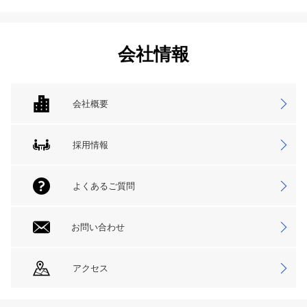
会社情報
会社概要
採用情報
よくあるご質問
お問い合わせ
アクセス