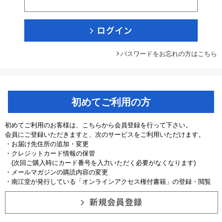
パスワードをお忘れの方はこちら
初めてご利用の方
初めてご利用のお客様は、こちらから会員登録を行って下さい。
会員にご登録いただきますと、次のサービスをご利用いただけます。
・お届け先住所の追加・変更
・クレジットカード情報の保管
(次回ご購入時にカード番号を入力いただく必要がなくなります)
・メールマガジンの購読内容の変更
・南江堂が発行している「オンラインアクセス権付書籍」の登録・閲覧