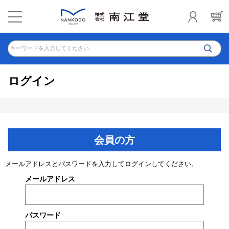
キーワードを入力してください
ログイン
会員の方
メールアドレスとパスワードを入力してログインしてください。
メールアドレス
パスワード