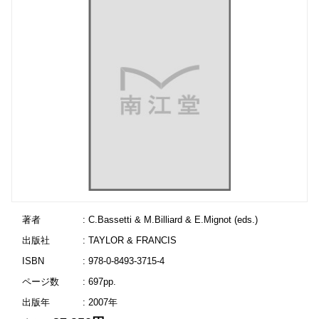
著者
: C.Bassetti & M.Billiard & E.Mignot (eds.)
出版社
: TAYLOR & FRANCIS
ISBN
: 978-0-8493-3715-4
ページ数
: 697pp.
出版年
: 2007年