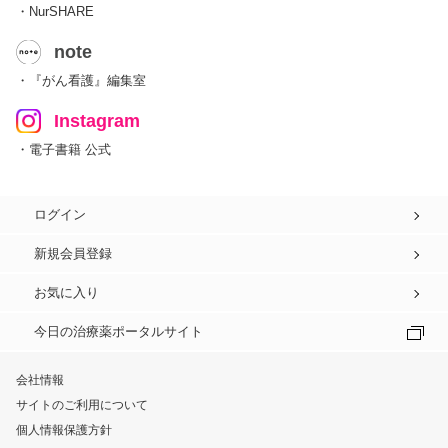
・NurSHARE
note
・『がん看護』編集室
Instagram
・電子書籍 公式
ログイン
新規会員登録
お気に入り
今日の治療薬ポータルサイト
会社情報
サイトのご利用について
個人情報保護方針