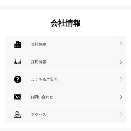
会社情報
会社概要
採用情報
よくあるご質問
お問い合わせ
アクセス