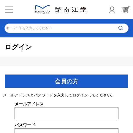
キーワードを入力してください
ログイン
会員の方
メールアドレスとパスワードを入力してログインしてください。
メールアドレス
パスワード