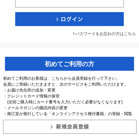
パスワードをお忘れの方はこちら
初めてご利用の方
初めてご利用のお客様は、こちらから会員登録を行って下さい。
会員にご登録いただきますと、次のサービスをご利用いただけます。
・お届け先住所の追加・変更
・クレジットカード情報の保管
(次回ご購入時にカード番号を入力いただく必要がなくなります)
・メールマガジンの購読内容の変更
・南江堂が発行している「オンラインアクセス権付書籍」の登録・閲覧