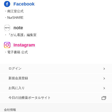
Facebook
・南江堂公式
・NurSHARE
note
・『がん看護』編集室
Instagram
・電子書籍 公式
ログイン
新規会員登録
お気に入り
今日の治療薬ポータルサイト
会社情報