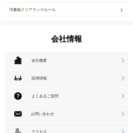
洋書籍クリアランスセール
会社情報
会社概要
採用情報
よくあるご質問
お問い合わせ
アクセス