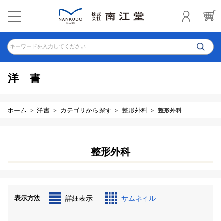
キーワードを入力してください
洋書
ホーム
洋書
カテゴリから探す
整形外科
整形外科
整形外科
表示方法
詳細表示
サムネイル