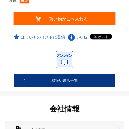
在庫
ほしいものリストに登録
いいね
取扱い書店一覧
会社情報