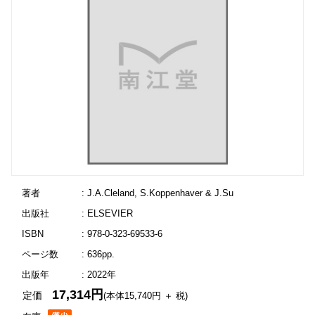
著者
: J.A.Cleland, S.Koppenhaver & J.Su
出版社
: ELSEVIER
ISBN
: 978-0-323-69533-6
ページ数
: 636pp.
出版年
: 2022年
17,314円
定価
(本体15,740円 ＋ 税)