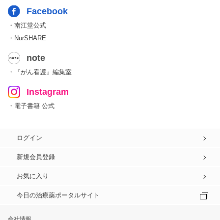
Facebook
・南江堂公式
・NurSHARE
note
・『がん看護』編集室
Instagram
・電子書籍 公式
ログイン
新規会員登録
お気に入り
今日の治療薬ポータルサイト
会社情報