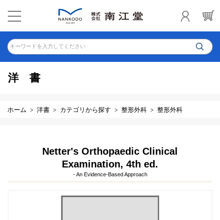
キーワードを入力してください
洋書
ホーム
洋書
カテゴリから探す
整形外科
整形外科
Netter's Orthopaedic Clinical
Examination, 4th ed.
- An Evidence-Based Approach