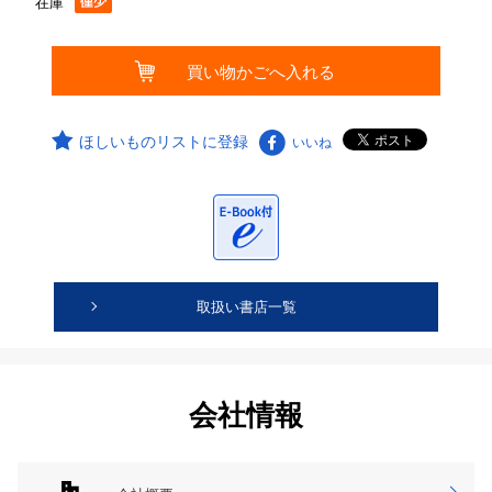
在庫
ほしいものリストに登録
いいね
取扱い書店一覧
会社情報