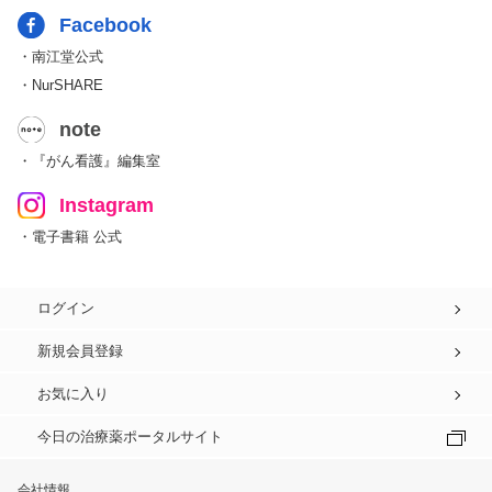
Facebook
・南江堂公式
・NurSHARE
note
・『がん看護』編集室
Instagram
・電子書籍 公式
ログイン
新規会員登録
お気に入り
今日の治療薬ポータルサイト
会社情報