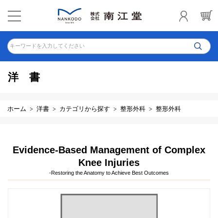
キーワードを入力してください
洋書
ホーム
洋書
カテゴリから探す
整形外科
整形外科
Evidence-Based Management of Complex
Knee Injuries
-Restoring the Anatomy to Achieve Best Outcomes