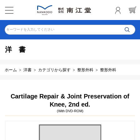
キーワードを入力してください
洋書
ホーム
洋書
カテゴリから探す
整形外科
整形外科
Cartilage Repair & Joint Preservation of
Knee, 2nd ed.
(With DVD-ROM)