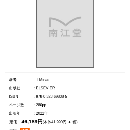
著者
: T.Minas
出版社
: ELSEVIER
ISBN
: 978-0-323-69808-5
ページ数
: 280pp.
出版年
: 2022年
46,189円
定価
(本体41,990円 ＋ 税)