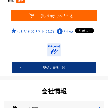
在庫
ほしいものリストに登録
いいね
取扱い書店一覧
会社情報