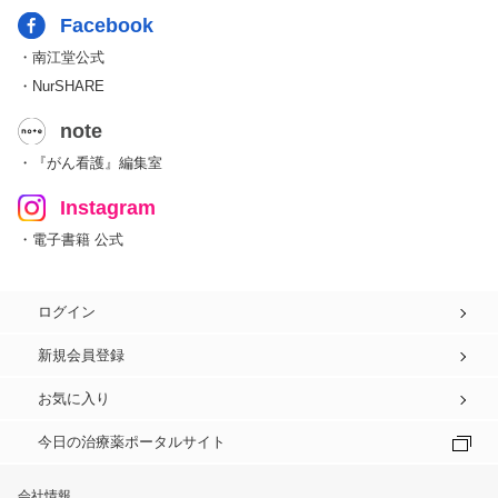
Facebook
・南江堂公式
・NurSHARE
note
・『がん看護』編集室
Instagram
・電子書籍 公式
ログイン
新規会員登録
お気に入り
今日の治療薬ポータルサイト
会社情報